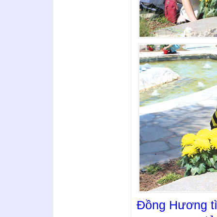
Đồng Hương t